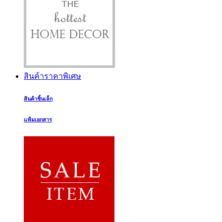
สินค้าราคาพิเศษ
สินค้าชิ้นเล็ก
แฟ้มเอกสาร