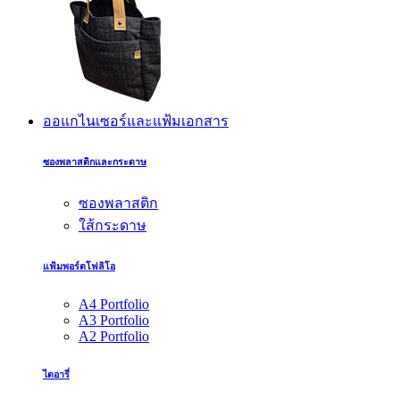
ออแกไนเซอร์และแฟ้มเอกสาร
ซองพลาสติกและกระดาษ
ซองพลาสติก
ใส้กระดาษ
แฟ้มพอร์ตโฟลิโอ
A4 Portfolio
A3 Portfolio
A2 Portfolio
ไดอารี่