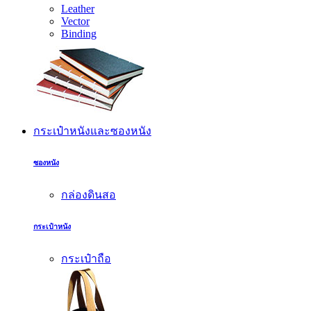
Leather
Vector
Binding
กระเป๋าหนังและซองหนัง
ซองหนัง
กล่องดินสอ
กระเป๋าหนัง
กระเป๋าถือ