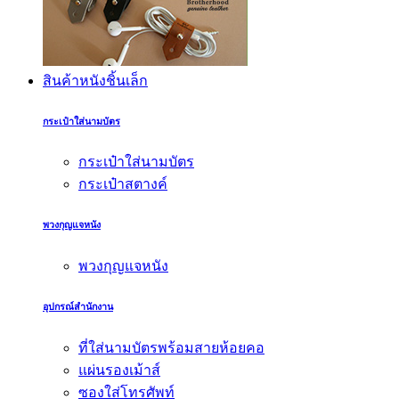
สินค้าหนังชิ้นเล็ก
กระเป๋าใส่นามบัตร
กระเป๋าใส่นามบัตร
กระเป๋าสตางค์
พวงกุญแจหนัง
พวงกุญแจหนัง
อุปกรณ์สำนักงาน
ที่ใส่นามบัตรพร้อมสายห้อยคอ
แผ่นรองเม้าส์
ซองใส่โทรศัพท์